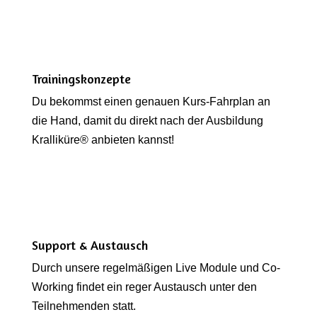
Trainingskonzepte
Du bekommst einen genauen Kurs-Fahrplan an
die Hand, damit du direkt nach der Ausbildung
Kralliküre® anbieten kannst!
Support & Austausch
Durch unsere regelmäßigen Live Module und Co-
Working findet ein reger Austausch unter den
Teilnehmenden statt.