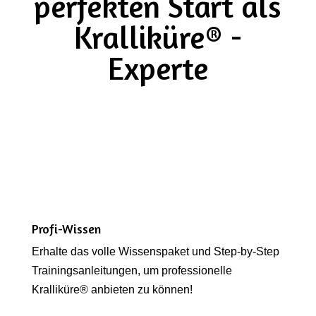
perfekten Start als
Kralliküre® -
Experte
Profi-Wissen
Erhalte das volle Wissenspaket und Step-by-Step
Trainingsanleitungen, um professionelle
Kralliküre® anbieten zu können!