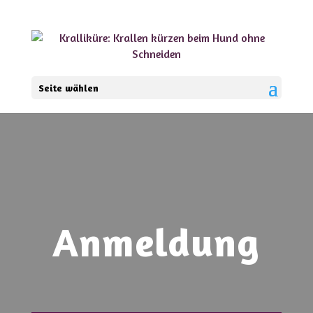
Seite wählen
Anmeldung