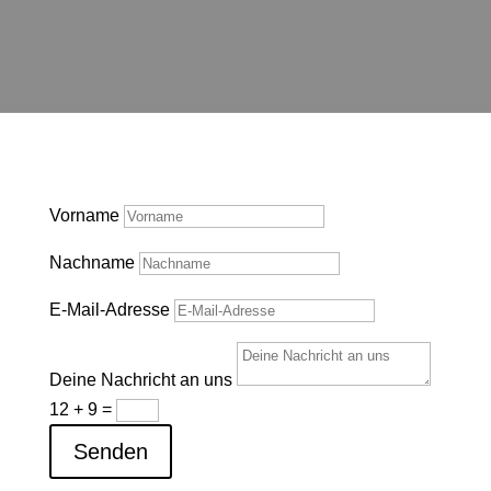
Vorname
Nachname
E-Mail-Adresse
Deine Nachricht an uns
12 + 9
=
Senden