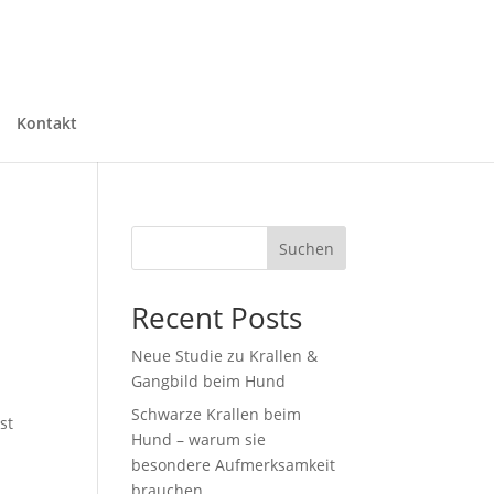
Kontakt
Suchen
Recent Posts
Neue Studie zu Krallen &
Gangbild beim Hund
Schwarze Krallen beim
st
Hund – warum sie
besondere Aufmerksamkeit
brauchen