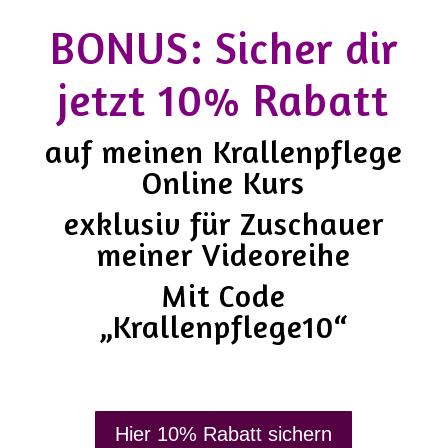
BONUS: Sicher dir
jetzt 10% Rabatt
auf meinen Krallenpflege
Online Kurs
exklusiv für Zuschauer
meiner Videoreihe
Mit Code
„Krallenpflege10“
Hier 10% Rabatt sichern