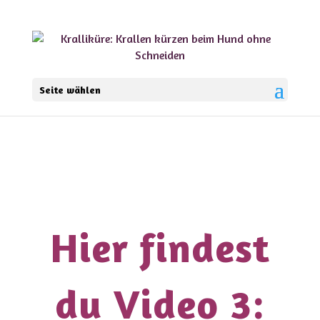
Seite wählen
Hier findest
du Video 3: