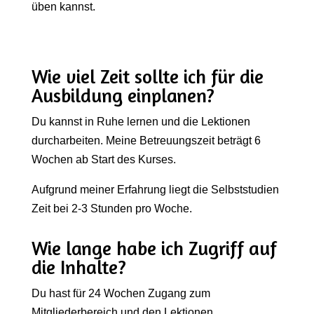
üben kannst.
Wie viel Zeit sollte ich für die
Ausbildung einplanen?
Du kannst in Ruhe lernen und die Lektionen
durcharbeiten. Meine Betreuungszeit beträgt 6
Wochen ab Start des Kurses.
Aufgrund meiner Erfahrung liegt die Selbststudien
Zeit bei 2-3 Stunden pro Woche.
Wie lange habe ich Zugriff auf
die Inhalte?
Du hast für 24 Wochen Zugang zum
Mitgliederbereich und den Lektionen.