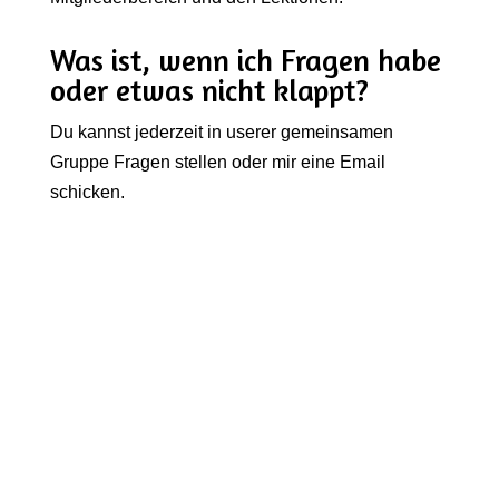
Was ist, wenn ich Fragen habe
oder etwas nicht klappt?
Du kannst jederzeit in userer gemeinsamen
Gruppe Fragen stellen oder mir eine Email
schicken.