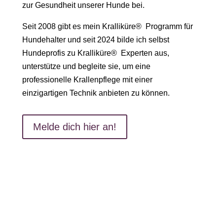
zur Gesundheit unserer Hunde bei.
Seit 2008 gibt es mein Kralliküre® Programm für
Hundehalter und seit 2024 bilde ich selbst
Hundeprofis zu Kralliküre® Experten aus,
unterstütze und begleite sie, um eine
professionelle Krallenpflege mit einer
einzigartigen Technik anbieten zu können.
Melde dich hier an!