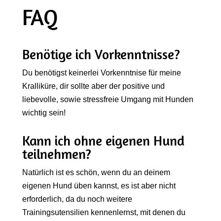
FAQ
Benötige ich Vorkenntnisse?
Du benötigst keinerlei Vorkenntnise für meine
Kralliküre, dir sollte aber der positive und
liebevolle, sowie stressfreie Umgang mit Hunden
wichtig sein!
Kann ich ohne eigenen Hund
teilnehmen?
Natürlich ist es schön, wenn du an deinem
eigenen Hund üben kannst, es ist aber nicht
erforderlich, da du noch weitere
Trainingsutensilien kennenlernst, mit denen du