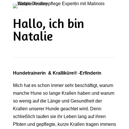
Hallo, ich bin
Natalie
Hundetrainerin & Kralliküre® -Erfinderin
Mich hat es schon immer sehr beschäftigt, warum
manche Hune so lange Krallen haben und warum
so wenig auf die Länge und Gesundheit der
Krallen unserer Hunde geachtet wird. Denn
schließlich laufen sie ihr Leben lang auf ihren
Pfoten und gepflegte, kurze Krallen tragen immens