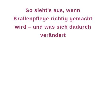
So sieht’s aus, wenn
Krallenpflege richtig gemacht
wird – und was sich dadurch
verändert