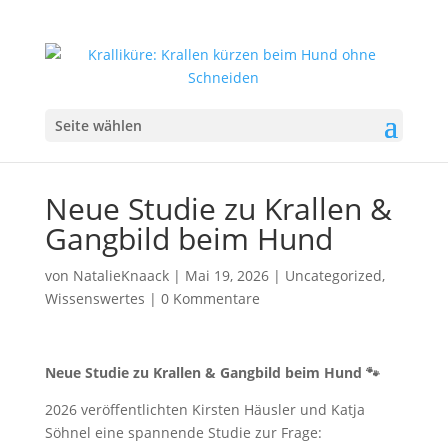
Seite wählen
Neue Studie zu Krallen &
Gangbild beim Hund
von
NatalieKnaack
|
Mai 19, 2026
|
Uncategorized
,
Wissenswertes
|
0 Kommentare
Neue Studie zu Krallen & Gangbild beim Hund 🐾
2026 veröffentlichten Kirsten Häusler und Katja
Söhnel eine spannende Studie zur Frage: