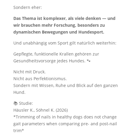
Sondern eher:
Das Thema ist komplexer, als viele denken — und
wir brauchen mehr Forschung, besonders zu
dynamischen Bewegungen und Hundesport.
Und unabhängig vom Sport gilt natürlich weiterhin:
Gepflegte, funktionelle Krallen gehören zur
Gesundheitsvorsorge jedes Hundes. 🐾
Nicht mit Druck.
Nicht aus Perfektionismus.
Sondern mit Wissen, Ruhe und Blick auf den ganzen
Hund.
📚 Studie:
Häusler K., Söhnel K. (2026)
*Trimming of nails in healthy dogs does not change
gait parameters when comparing pre- and post-nail
trim*